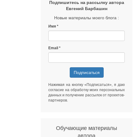
Подпишитесь на рассылку автора
Евгений Барбашин
Новые материалы моего блога :
Имя
Email
Подписаться
Нажимая на кнопку «Подписаться», я даю
согласие на обработку моих персональных
данных
и получение рассылок от
проектов-
партнеров
.
Обучающие материалы
автора