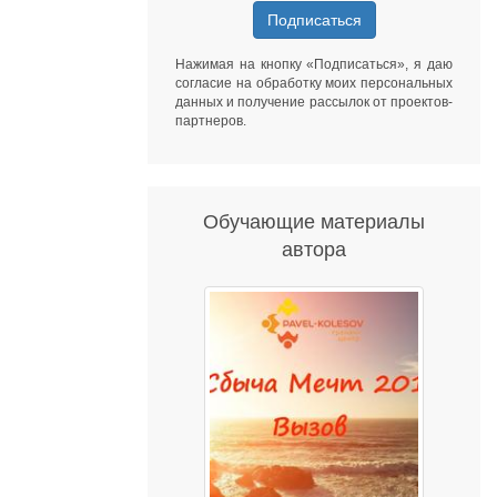
Подписаться
Нажимая на кнопку «Подписаться», я даю
согласие на обработку моих персональных
данных
и получение рассылок от
проектов-
партнеров
.
Обучающие материалы
автора