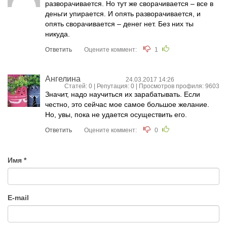
разворачивается. Но тут же сворачивается – все в
деньги упирается. И опять разворачивается, и
опять сворачивается – денег нет. Без них ты
никуда.
Ответить
Оцените коммент:
1
Ангелина
24.03.2017 14:26
Статей: 0 | Репутация:
0
| Просмотров профиля: 9603
Значит, надо научиться их зарабатывать. Если
честно, это сейчас мое самое большое желание.
Но, увы, пока не удается осуществить его.
Ответить
Оцените коммент:
0
Имя
E-mail