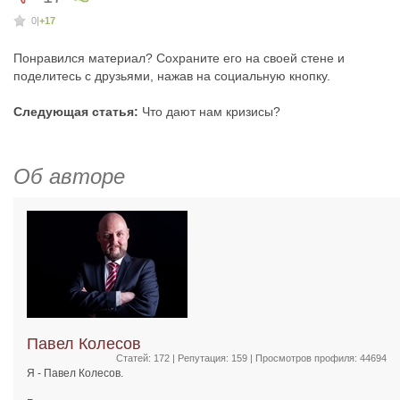
0
|
+17
Понравился материал? Сохраните его на своей стене и
поделитесь с друзьями, нажав на социальную кнопку.
Следующая статья:
Что дают нам кризисы?
Об авторе
Павел Колесов
Статей: 172 | Репутация:
159
| Просмотров профиля: 44694
Я - Павел Колесов.