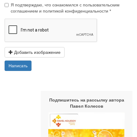
Я подтверждаю, что ознакомился с
пользовательским
соглашением
и
политикой конфиденциальности
Добавить изображение
Написать
Подпишитесь на рассылку автора
Павел Колесов