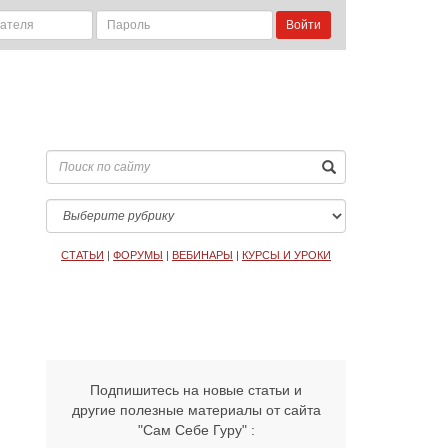
Войти
СТАТЬИ
|
ФОРУМЫ
|
ВЕБИНАРЫ
|
КУРСЫ И УРОКИ
Подпишитесь на новые статьи и
другие полезные материалы от сайта
"Сам Себе Гуру" :