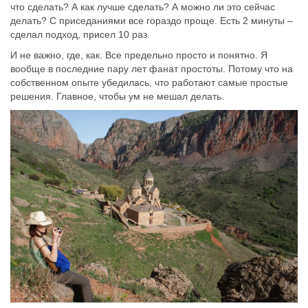
что сделать? А как лучше сделать? А можно ли это сейчас
делать? С приседаниями все гораздо проще. Есть 2 минуты –
сделал подход, присел 10 раз.
И не важно, где, как. Все предельно просто и понятно. Я
вообще в последние пару лет фанат простоты. Потому что на
собственном опыте убедилась, что работают самые простые
решения. Главное, чтобы ум не мешал делать.