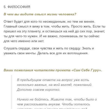
5. ФИЛОСОФИЯ
В чем вы видите смысл жизни человека?
Ответ будет для кого-то неожиданным, но тем не менее.
Главный смысл я вижу в том, чтобы жить. Просто жить. Если ты
пришел на эту планету, и остаешься на ней до сих пор, значит,
ты для чего-то нужен. И не важно, понимаешь ли ты сейчас
для чего именно или нет.
Слушать сердце, свои чувства и жить по сердцу. Знать и
уважать свои мечты. Делать все для их воплощения.
Ваши пожелания читателям проекта «Сам Себе Гуру».
В предыдущем ответе на вопрос уже есть
несколько важных, на мой взгляд, пожеланий.
Дополню совсем коротко.
Ничего не бойтесь. Живите так, чтобы было о
чем рассказывать внукам. Чтобы хотелось
написать книгу о вашем приключении под