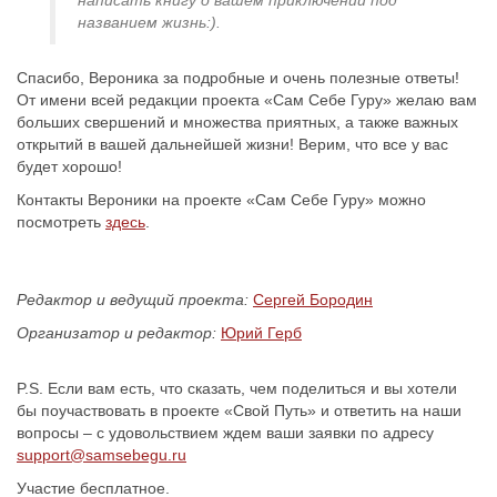
названием жизнь:).
Спасибо, Вероника за подробные и очень полезные ответы!
От имени всей редакции проекта «Сам Себе Гуру» желаю вам
больших свершений и множества приятных, а также важных
открытий в вашей дальнейшей жизни! Верим, что все у вас
будет хорошо!
Контакты Вероники на проекте «Сам Себе Гуру» можно
посмотреть
здесь
.
Редактор и ведущий проекта:
Сергей Бородин
Организатор и редактор:
Юрий Герб
P.S. Если вам есть, что сказать, чем поделиться и вы хотели
бы поучаствовать в проекте «Свой Путь» и ответить на наши
вопросы – с удовольствием ждем ваши заявки по адресу
support@samsebegu.ru
Участие бесплатное.