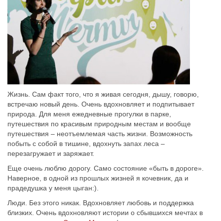
Жизнь. Сам факт того, что я живая сегодня, дышу, говорю,
встречаю новый день. Очень вдохновляет и подпитывает
природа. Для меня ежедневные прогулки в парке,
путешествия по красивым природным местам и вообще
путешествия – неотъемлемая часть жизни. Возможность
побыть с собой в тишине, вдохнуть запах леса –
перезагружает и заряжает.
Еще очень люблю дорогу. Само состояние «быть в дороге».
Наверное, в одной из прошлых жизней я кочевник, да и
прадедушка у меня цыган:).
Люди. Без этого никак. Вдохновляет любовь и поддержка
близких. Очень вдохновляют истории о сбывшихся мечтах в