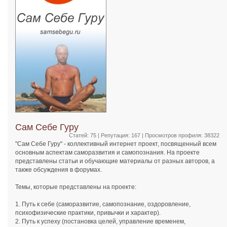
Сам Себе Гуру
Статей: 75 | Репутация:
167
| Просмотров профиля: 38322
"Сам Себе Гуру" - коллективный интернет проект, посвященный всем
основным аспектам саморазвития и самопознания. На проекте
представлены статьи и обучающие материалы от разных авторов, а
также обсуждения в форумах.
Темы, которые представлены на проекте:
1. Путь к себе (саморазвитие, самопознание, оздоровление,
психофизические практики, привычки и характер).
2. Путь к успеху (постановка целей, управление временем,