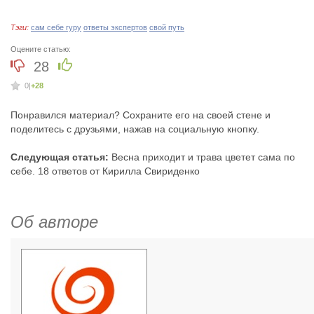
Тэги:
сам себе гуру
ответы экспертов
свой путь
Оцените статью:
28
0
|
+28
Понравился материал? Сохраните его на своей стене и
поделитесь с друзьями, нажав на социальную кнопку.
Следующая статья:
Весна приходит и трава цветет сама по
себе. 18 ответов от Кирилла Свириденко
Об авторе