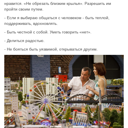
нравится. «Не обрезать близким крылья». Разрешить им
пройти своим путем.
- Если я выбираю общаться с человеком - быть теплой,
поддерживать, вдохновлять.
- Быть честной с собой. Уметь говорить «нет».
- Делиться радостью.
- Не бояться быть уязвимой, открываться другим.