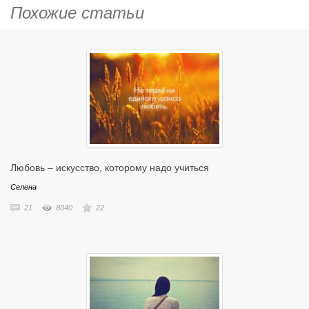
Похожие статьи
Любовь – искусство, которому надо учиться
Селена
21
8040
22