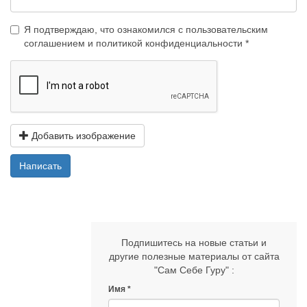
Я подтверждаю, что ознакомился с
пользовательским
соглашением
и
политикой конфиденциальности
Добавить изображение
Написать
Подпишитесь на новые статьи и
другие полезные материалы от сайта
"Сам Себе Гуру" :
Имя