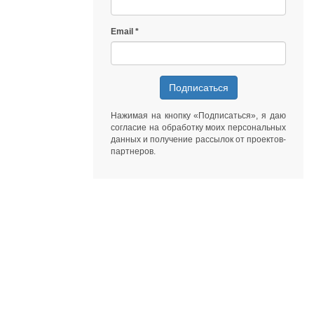
Email
Подписаться
Нажимая на кнопку «Подписаться», я даю
согласие на обработку моих персональных
данных
и получение рассылок от
проектов-
партнеров
.