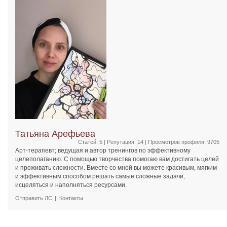
Татьяна Арефьева
Статей: 5 | Репутация:
14
| Просмотров профиля: 9705
Арт-терапевт; ведущая и автор тренингов по эффективному
целеполаганию. С помощью творчества помогаю вам достигать целей
и проживать сложности. Вместе со мной вы можете красивым, мягким
и эффективным способом решать самые сложные задачи,
исцеляться и наполняться ресурсами.
Отправить ЛС
Контакты