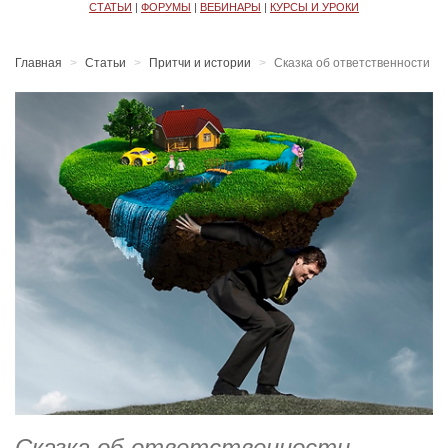
СТАТЬИ
|
ФОРУМЫ
|
ВЕБИНАРЫ
|
КУРСЫ И УРОКИ
Главная
Статьи
Притчи и истории
Сказка об ответственности
Сказка об ответственности