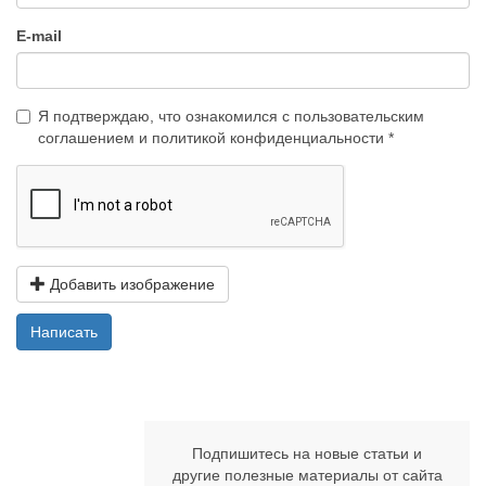
E-mail
Я подтверждаю, что ознакомился с
пользовательским
соглашением
и
политикой конфиденциальности
Добавить изображение
Написать
Подпишитесь на новые статьи и
другие полезные материалы от сайта