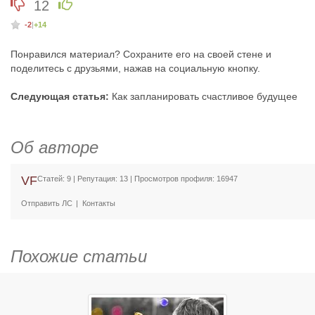
12
-2
|
+14
Понравился материал? Сохраните его на своей стене и
поделитесь с друзьями, нажав на социальную кнопку.
Следующая статья:
Как запланировать счастливое будущее
Об авторе
VF
Статей: 9 | Репутация:
13
| Просмотров профиля: 16947
Отправить ЛС
Контакты
Похожие статьи