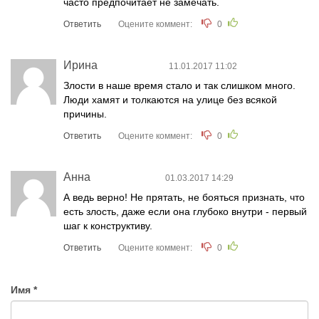
часто предпочитает не замечать.
Ответить
Оцените коммент:
0
Ирина
11.01.2017 11:02
Злости в наше время стало и так слишком много.
Люди хамят и толкаются на улице без всякой
причины.
Ответить
Оцените коммент:
0
Анна
01.03.2017 14:29
А ведь верно! Не прятать, не бояться признать, что
есть злость, даже если она глубоко внутри - первый
шаг к конструктиву.
Ответить
Оцените коммент:
0
Имя