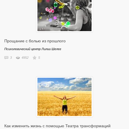
Прощание с болью из прошлого
Психологический центр Лилии Шелег
3
4952
5
Как изменить жизнь с помощью Театра трансформаций