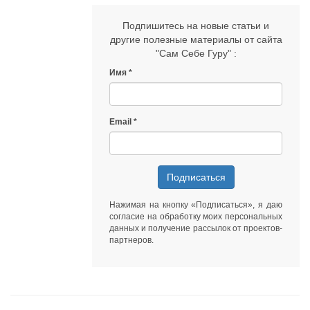
Подпишитесь на новые статьи и
другие полезные материалы от сайта
"Сам Себе Гуру" :
Имя
Email
Подписаться
Нажимая на кнопку «Подписаться», я даю
согласие на обработку моих персональных
данных
и получение рассылок от
проектов-
партнеров
.