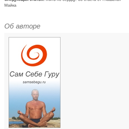
Майка
Об авторе