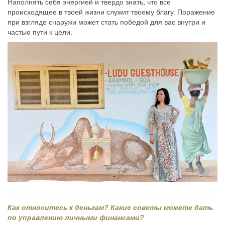
Наполнять себя энергией и твердо знать, что все
происходящее в твоей жизни служит твоему благу. Поражение
при взгляде снаружи может стать победой для вас внутри и
частью пути к цели.
Как относитесь к деньгам? Какие советы можете дать
по управлению личными финансами?