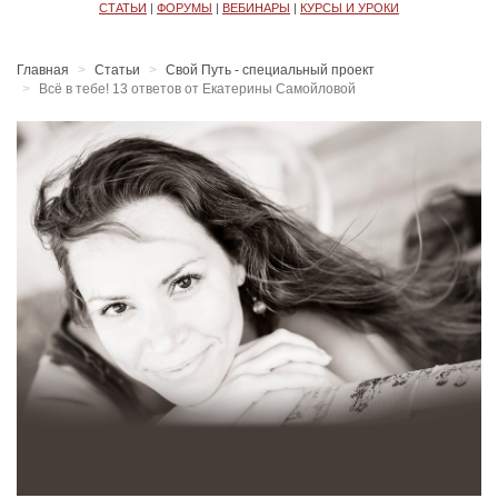
СТАТЬИ
|
ФОРУМЫ
|
ВЕБИНАРЫ
|
КУРСЫ И УРОКИ
Главная
Статьи
Свой Путь - специальный проект
Всё в тебе! 13 ответов от Екатерины Самойловой