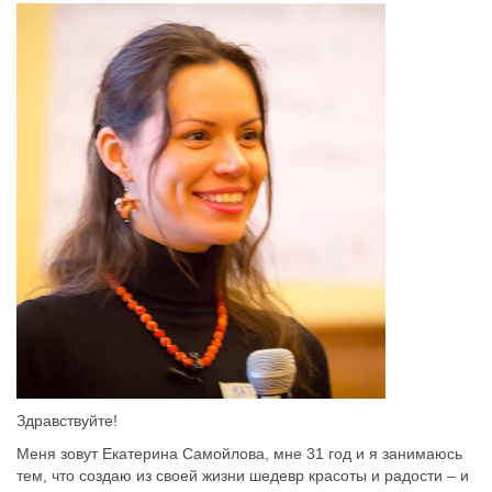
Здравствуйте!
Меня зовут Екатерина Самойлова, мне 31 год и я занимаюсь
тем, что создаю из своей жизни шедевр красоты и радости – и