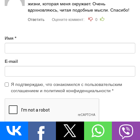
жизни, которая меня окружает. Очень
вдохновляюсь, читая подобные мысли. Спасибо!
Ответить
Оцените коммент:
0
Имя
E-mail
Я подтверждаю, что ознакомился с
пользовательским
соглашением
и
политикой конфиденциальности
Добавить изображение