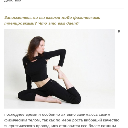
Занимаетесь ли вы какими-либо физическими
тренировками? Что это вам дает?
В
последнее время я особенно активно занимаюсь своим
физическим телом, так как по мере роста вибраций качество
энергетического проводника становится все более важным.