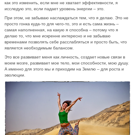
как это изменить, если мне не хватает эффективности, я
исследую это, если падает уровень энергии – это.
При этом, не забываю наслаждаться тем, что я делаю. Это не
просто гонка куда-то для чего-то, это и есть сама жизнь –
самая наполненная, на какую я способна – потому что я
делаю то, что мне искренне интересно и не забываю
временами позволять себе расслабляться и просто быть, что
является необходимым балансом.
Это все развивает меня как личность, создает новые связи в
моем мозге, развивает мое тело, мои способности, мою душу.
А именно для этого мы и приходим на Землю – для роста и
эволюции.