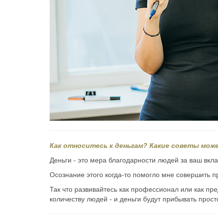
Как относитесь к деньгам? Какие советы мо
Деньги - это мера благодарности людей за ваш вклад
Осознание этого когда-то помогло мне совершить 
Так что развивайтесь как профессионал или как п
количеству людей - и деньги будут прибывать прост