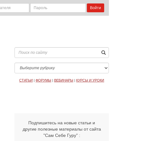
Войти
СТАТЬИ
|
ФОРУМЫ
|
ВЕБИНАРЫ
|
КУРСЫ И УРОКИ
Подпишитесь на новые статьи и
другие полезные материалы от сайта
"Сам Себе Гуру" :