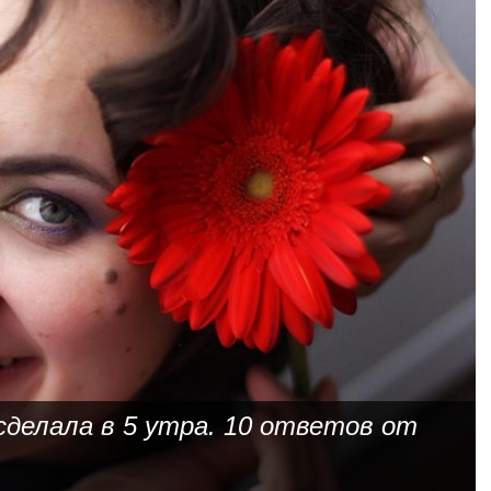
 сделала в 5 утра. 10 ответов от