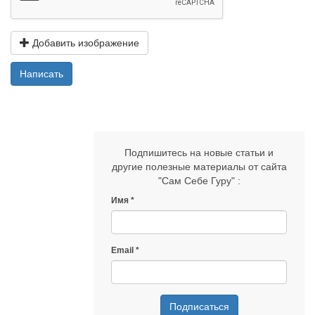
Добавить изображение
Написать
Подпишитесь на новые статьи и
другие полезные материалы от сайта
"Сам Себе Гуру" :
Имя
Email
Подписаться