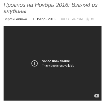
Прогноз на Ноябрь 2016: Взгляд из
глубины
Сергей Финько
1 Ноябрь 2016
13
3514
10