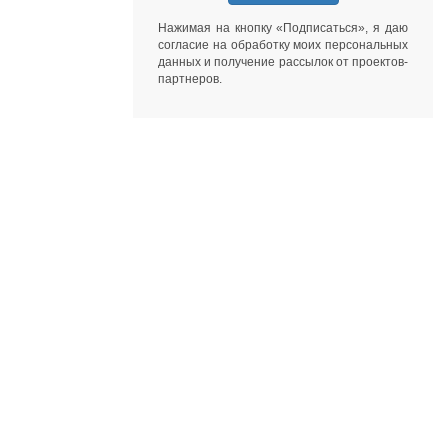
Нажимая на кнопку «Подписаться», я даю
согласие на обработку моих персональных
данных
и получение рассылок от
проектов-
партнеров
.