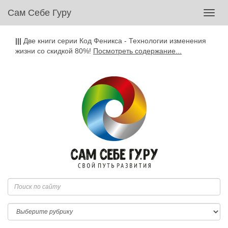
Сам Себе Гуру
Toggl
navig
|||
Две книги серии Код Феникса - Технологии изменения
жизни со скидкой 80%!
Посмотреть содержание...