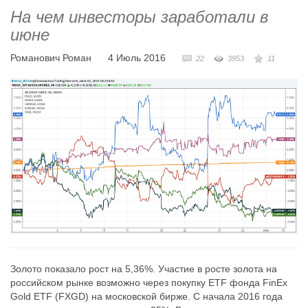
На чем инвесторы заработали в
июне
Романович Роман
4 Июль 2016
22
3953
11
Золото показало рост на 5,36%. Участие в росте золота на
российском рынке возможно через покупку ETF фонда FinEx
Gold ETF (FXGD) на московской бирже. С начала 2016 года