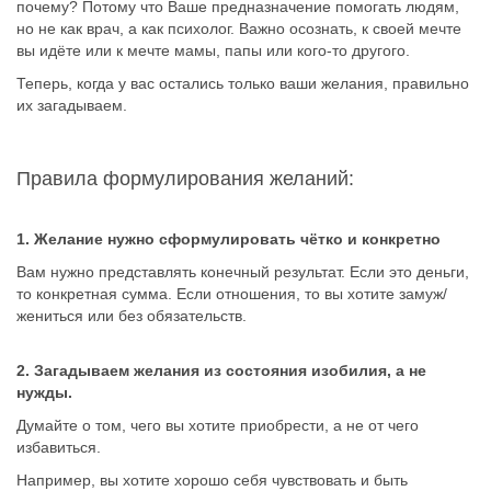
почему? Потому что Ваше предназначение помогать людям,
но не как врач, а как психолог. Важно осознать, к своей мечте
вы идёте или к мечте мамы, папы или кого-то другого.
Теперь, когда у вас остались только ваши желания, правильно
их загадываем.
Правила формулирования желаний:
1. Желание нужно сформулировать чётко и конкретно
Вам нужно представлять конечный результат. Если это деньги,
то конкретная сумма. Если отношения, то вы хотите замуж/
жениться или без обязательств.
2. Загадываем желания из состояния изобилия, а не
нужды.
Думайте о том, чего вы хотите приобрести, а не от чего
избавиться.
Например, вы хотите хорошо себя чувствовать и быть