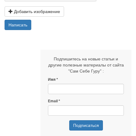
Добавить изображение
Написать
Подпишитесь на новые статьи и
другие полезные материалы от сайта
"Сам Себе Гуру" :
Имя
Email
Подписаться