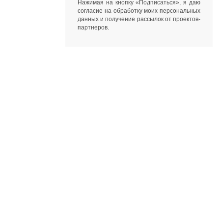
Нажимая на кнопку «Подписаться», я даю
согласие на обработку моих персональных
данных
и получение рассылок от
проектов-
партнеров
.