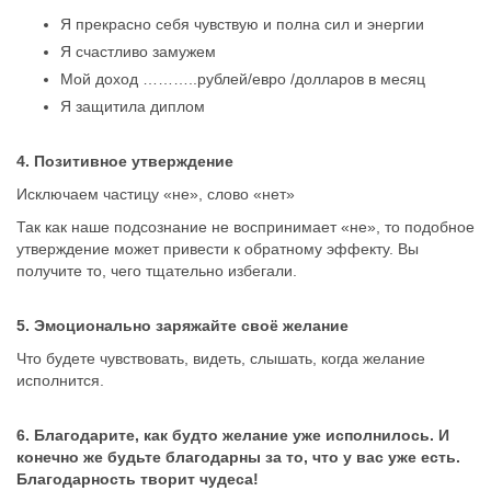
Я прекрасно себя чувствую и полна сил и энергии
Я счастливо замужем
Мой доход ………..рублей/евро /долларов в месяц
Я защитила диплом
4. Позитивное утверждение
Исключаем частицу «не», слово «нет»
Так как наше подсознание не воспринимает «не», то подобное
утверждение может привести к обратному эффекту. Вы
получите то, чего тщательно избегали.
5. Эмоционально заряжайте своё желание
Что будете чувствовать, видеть, слышать, когда желание
исполнится.
6. Благодарите, как будто желание уже исполнилось. И
конечно же будьте благодарны за то, что у вас уже есть.
Благодарность творит чудеса!