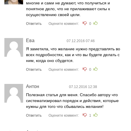
многие и сами не думают, что получиться и
понятное дело, что не прилаживают силы к
осуществлению своей цели.
Ответить
Оцените коммент:
0
Ева
07.12.2016 07:46
Я заметила, что желание нужно представлять во
всех подробностях, как и что вы будете делать с
ним, когда оно сбудется.
Ответить
Оцените коммент:
0
Антон
07.12.2016 12:38
Полезная статья для меня. Спасибо автору что
систематизировал порядок и действия, которые
нужны для того что сбывались желания!
Ответить
Оцените коммент:
1