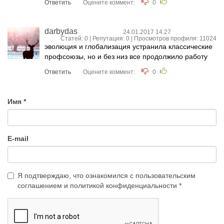
Ответить
Оцените коммент:
0
darbydas
24.01.2017 14:27
Статей: 0 | Репутация:
0
| Просмотров профиля: 11024
эволюция и глобализация устранила классические
профсоюзы, но и без низ все продолжило работу
Ответить
Оцените коммент:
0
Имя
E-mail
Я подтверждаю, что ознакомился с
пользовательским
соглашением
и
политикой конфиденциальности