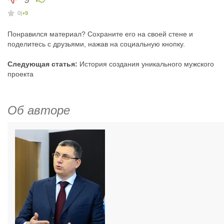
0
|
+9
Понравился материал? Сохраните его на своей стене и
поделитесь с друзьями, нажав на социальную кнопку.
Следующая статья:
История создания уникального мужского
проекта
Об авторе