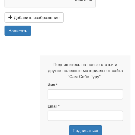
Добавить изображение
Написать
Подпишитесь на новые статьи и
другие полезные материалы от сайта
"Сам Себе Гуру" :
Имя
Email
Подписаться