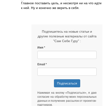
Главное поставить цель, и несмотря ни на что идти
к ней. Ну и конечно же верить в себя.
Подпишитесь на новые статьи и
другие полезные материалы от сайта
"Сам Себе Гуру" :
Имя
Email
Подписаться
Нажимая на кнопку «Подписаться», я даю
согласие на обработку моих персональных
данных
и получение рассылок от
проектов-
партнеров
.