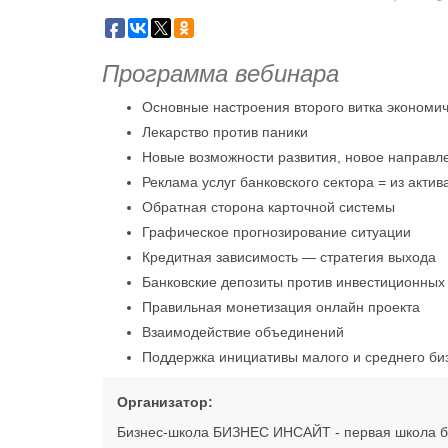
Программа вебинара
Основные настроения второго витка экономич
Лекарство против паники
Новые возможности развития, новое направл
Реклама услуг банковского сектора = из актив
Обратная сторона карточной системы
Графическое прогнозирование ситуации
Кредитная зависимость — стратегия выхода
Банковские депозиты против инвестиционных
Правильная монетизация онлайн проекта
Взаимодействие объединений
Поддержка инициативы малого и среднего би
Организатор:
Бизнес-школа БИЗНЕС ИНСАЙТ - первая школа би