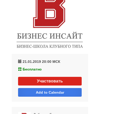
21.01.2019 20:00
МСК
Бесплатно
Участвовать
Add to Calendar