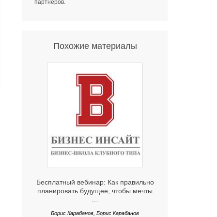
партнеров
.
Похожие материалы
Бесплатный вебинар: Как правильно
планировать будущее, чтобы мечты
…
Борис Карабанов, Борис Карабанов