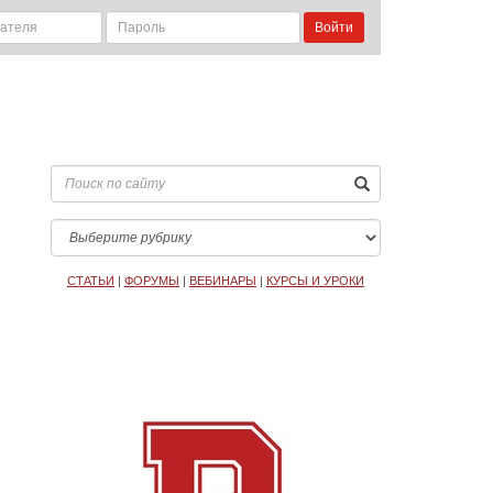
Войти
СТАТЬИ
|
ФОРУМЫ
|
ВЕБИНАРЫ
|
КУРСЫ И УРОКИ