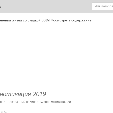
ь
енения жизни со скидкой 80%!
Посмотреть содержание...
 мотивация 2019
е
Бесплатный вебинар: Бизнес мотивация 2019
4250