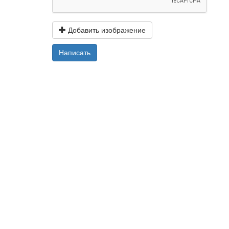
Добавить изображение
Написать