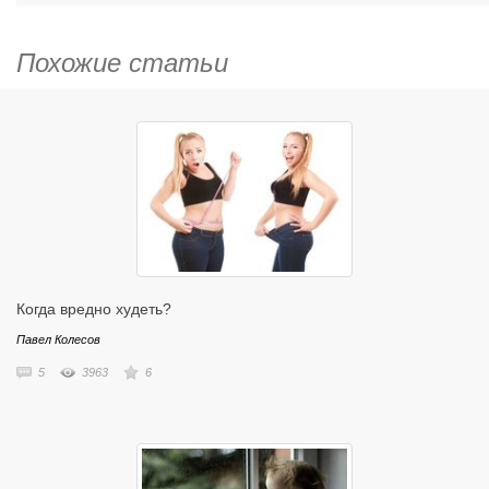
Похожие статьи
Когда вредно худеть?
Павел Колесов
5
3963
6