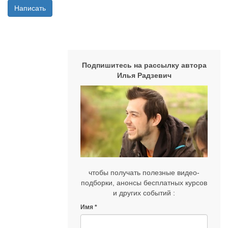
Написать
Подпишитесь на рассылку автора
Илья Радзевич
чтобы получать полезные видео-
подборки, анонсы бесплатных курсов
и других событий :
Имя