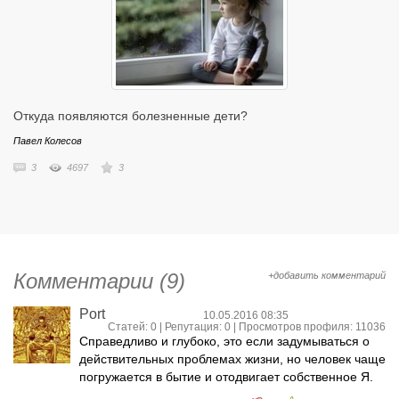
Откуда появляются болезненные дети?
Павел Колесов
3
4697
3
Комментарии (9)
+добавить комментарий
Port
10.05.2016 08:35
Статей: 0 | Репутация:
0
| Просмотров профиля: 11036
Справедливо и глубоко, это если задумываться о
действительных проблемах жизни, но человек чаще
погружается в бытие и отодвигает собственное Я.