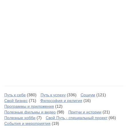
Путь к себе
(380)
Путь к успеху
(336)
Социум
(121)
Свой бизнес
(71)
Философия и религия
(16)
Программы и приложения
(12)
Полезные фильмы и видео
(98)
Притчи и истории
(21)
Полезные хобби
(7)
Свой Путь - специальный проект
(66)
События и мероприятия
(19)