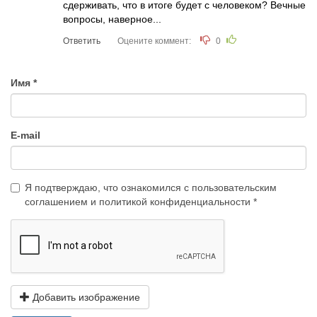
сдерживать, что в итоге будет с человеком? Вечные
вопросы, наверное...
Ответить
Оцените коммент:
0
Имя
E-mail
Я подтверждаю, что ознакомился с
пользовательским
соглашением
и
политикой конфиденциальности
Добавить изображение