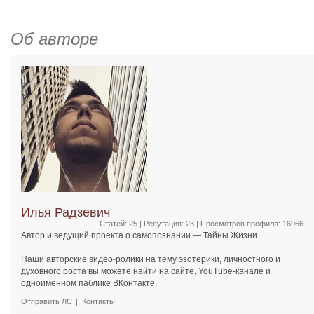
Об авторе
Илья Радзевич
Статей: 25 | Репутация:
23
| Просмотров профиля: 16966
Автор и ведущий проекта о самопознании — Тайны Жизни
Наши авторские видео-ролики на тему эзотерики, личностного и
духовного роста вы можете найти на сайте, YouTube-канале и
одноименном паблике ВКонтакте.
Отправить ЛС
Контакты