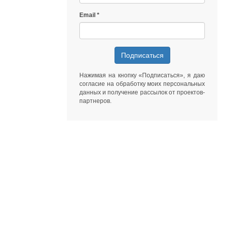
Email
Подписаться
Нажимая на кнопку «Подписаться», я даю
согласие на обработку моих персональных
данных
и получение рассылок от
проектов-
партнеров
.