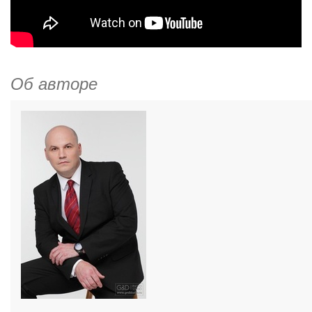
Об авторе