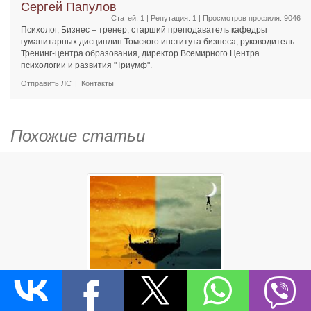
Сергей Папулов
Статей: 1 | Репутация:
1
| Просмотров профиля: 9046
Психолог, Бизнес – тренер, старший преподаватель кафедры
гуманитарных дисциплин Томского института бизнеса, руководитель
Тренинг-центра образования, директор Всемирного Центра
психологии и развития "Триумф".
Отправить ЛС
Контакты
Похожие статьи
Два мира