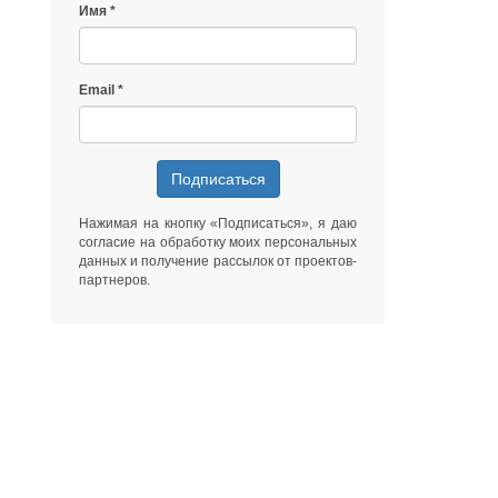
Имя
Email
Подписаться
Нажимая на кнопку «Подписаться», я даю
согласие на обработку моих персональных
данных
и получение рассылок от
проектов-
партнеров
.