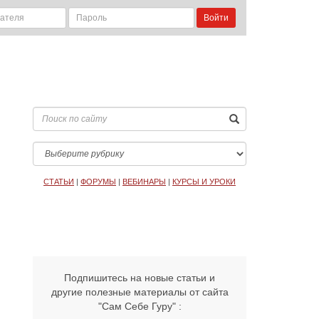
Войти
СТАТЬИ
|
ФОРУМЫ
|
ВЕБИНАРЫ
|
КУРСЫ И УРОКИ
Подпишитесь на новые статьи и
другие полезные материалы от сайта
"Сам Себе Гуру" :