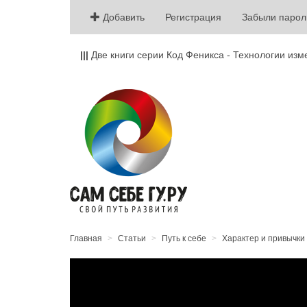
Добавить
Регистрация
Забыли парол
|||
Две книги серии Код Феникса - Технологии изм
Главная
Статьи
Путь к себе
Характер и привычки