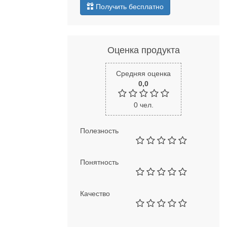
Получить бесплатно
Оценка продукта
Средняя оценка
0,0
0
чел.
Полезность
Понятность
Качество