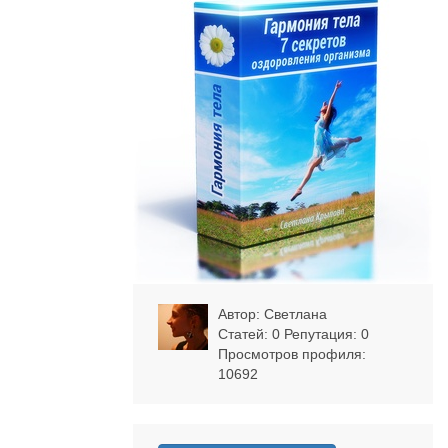
Автор:
Светлана
Статей: 0 Репутация:
0
Просмотров профиля:
10692