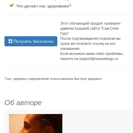
Что делает нас здоровыми?
Этот обучающий продукт проверен
администрацией сайта "Сам Себе
Гуру".
После подтверждения подписки вы
Получить бесплатно
сразу же получите ссылку на его
скачивание.
Если возникли какие-либо проблемы,
пишите на
support@samsebegu.ru
Тэги:
здоровье
оздоровление
психосоматика
быстрое здоровье
Об авторе