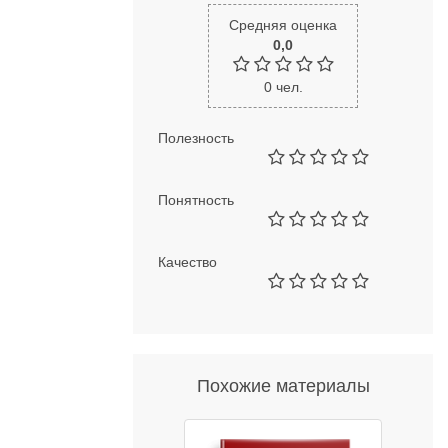
Средняя оценка
0,0
0
чел.
Полезность
Понятность
Качество
Похожие материалы