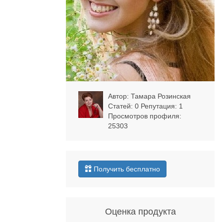
Автор:
Тамара Розинская
Статей: 0 Репутация:
1
Просмотров профиля:
25303
Получить бесплатно
Оценка продукта