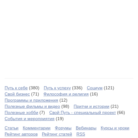
Путь к себе
(380)
Путь к успеху
(336)
Социум
(121)
Свой бизнес
(71)
Философия и религия
(16)
Программы и приложения
(12)
Полезные фильмы и видео
(98)
Притчи и истории
(21)
Полезные хобби
(7)
Свой Путь - специальный проект
(66)
События и мероприятия
(19)
Статьи
Комментарии
Форумы
Вебинары
Курсы и уроки
Рейтинг авторов
Рейтинг статей
RSS