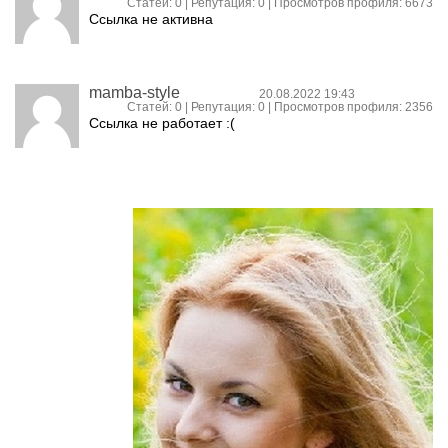
Статей: 0 | Репутация:
0
| Просмотров профиля: 6673
Ссылка не активна
mamba-style
20.08.2022 19:43
Статей: 0 | Репутация:
0
| Просмотров профиля: 2356
Ссылка не работает :(