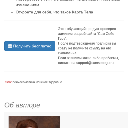
изменениям
Откроете для себя, что такое Карта Тела
Этот обучающий продукт проверен
администрацией сайта "Сам Себе
Гуру".
После подтверждения подписки вы
Получить бесплатно
сразу же получите ссылку на его
скачивание.
Если возникли какие-либо проблемы,
пишите на
support@samsebegu.ru
Тэги:
психосоматика
женское здоровье
Об авторе