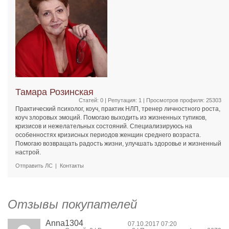
Тамара Розинская
Статей: 0 | Репутация:
1
| Просмотров профиля: 25303
Практический психолог, коуч, практик НЛП, тренер личностного роста,
коуч злоровых эмоций. Помогаю выходить из жизненных тупиков,
кризисов и нежелательных состояний. Специализируюсь на
особенностях кризисных периодов женщин среднего возраста.
Помогаю возвращать радость жизни, улучшать здоровье и жизненный
настрой.
Отправить ЛС
Контакты
Отзывы покупателей
Anna1304
07.10.2017 07:20