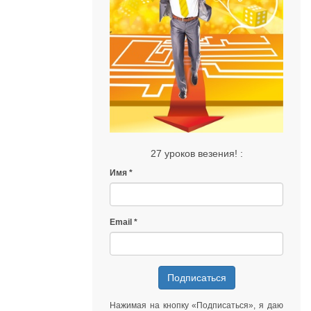
27 уроков везения! :
Имя
Email
Подписаться
Нажимая на кнопку «Подписаться», я даю