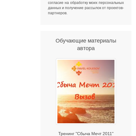
согласие на обработку моих персональных
данных
и получение рассылок от
проектов-
партнеров
.
Обучающие материалы
автора
Тренинг "Сбыча Мечт 2011"