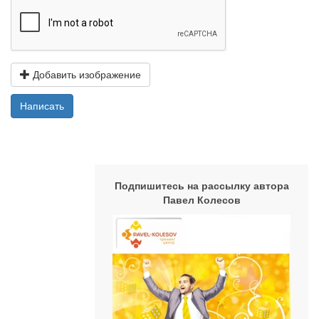
Добавить изображение
Написать
Подпишитесь на рассылку автора
Павел Колесов