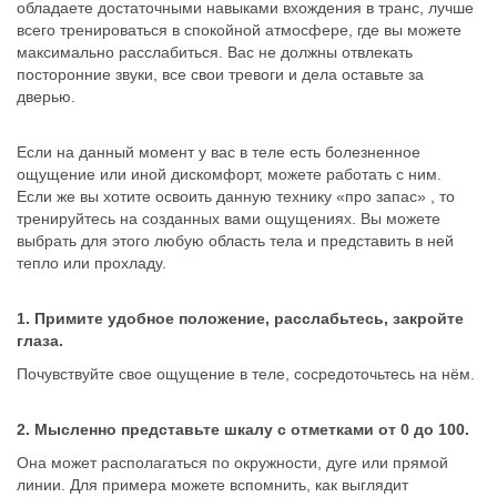
обладаете достаточными навыками вхождения в транс, лучше
всего тренироваться в спокойной атмосфере, где вы можете
максимально расслабиться. Вас не должны отвлекать
посторонние звуки, все свои тревоги и дела оставьте за
дверью.
Если на данный момент у вас в теле есть болезненное
ощущение или иной дискомфорт, можете работать с ним.
Если же вы хотите освоить данную технику «про запас» , то
тренируйтесь на созданных вами ощущениях. Вы можете
выбрать для этого любую область тела и представить в ней
тепло или прохладу.
1. Примите удобное положение, расслабьтесь, закройте
глаза.
Почувствуйте свое ощущение в теле, сосредоточьтесь на нём.
2. Мысленно представьте шкалу с отметками от 0 до 100.
Она может располагаться по окружности, дуге или прямой
линии. Для примера можете вспомнить, как выглядит