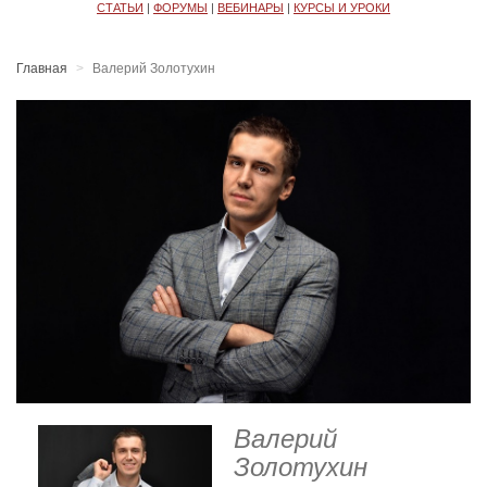
СТАТЬИ
|
ФОРУМЫ
|
ВЕБИНАРЫ
|
КУРСЫ И УРОКИ
Главная
Валерий Золотухин
Валерий
Золотухин