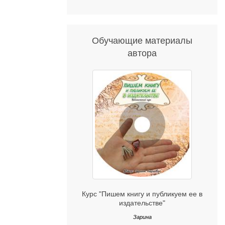
Обучающие материалы
автора
Курс "Пишем книгу и публикуем ее в
издательстве"
Зарина