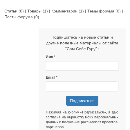
Статьи
(0) |
Товары
(1) |
Комментарии
(1) |
Темы форума
(0) |
Посты форума
(0)
Подпишитесь на новые статьи и
другие полезные материалы от сайта
"Сам Себе Гуру" :
Имя
Email
Подписаться
Нажимая на кнопку «Подписаться», я даю
согласие на обработку моих персональных
данных
и получение рассылок от
проектов-
партнеров
.