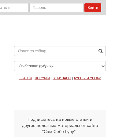
Войти
СТАТЬИ
|
ФОРУМЫ
|
ВЕБИНАРЫ
|
КУРСЫ И УРОКИ
Подпишитесь на новые статьи и
другие полезные материалы от сайта
"Сам Себе Гуру" :