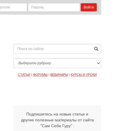
Войти
СТАТЬИ
|
ФОРУМЫ
|
ВЕБИНАРЫ
|
КУРСЫ И УРОКИ
Подпишитесь на новые статьи и
другие полезные материалы от сайта
"Сам Себе Гуру" :