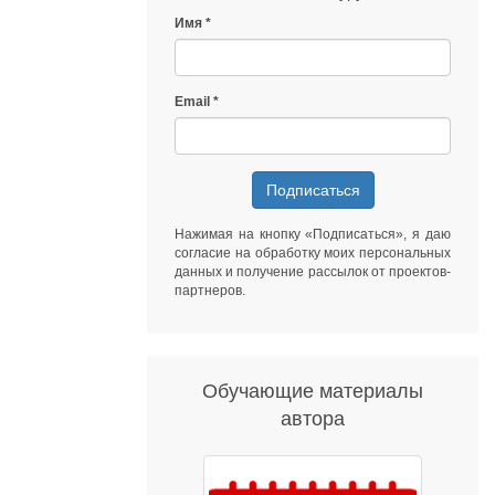
Имя
Email
Подписаться
Нажимая на кнопку «Подписаться», я даю
согласие на обработку моих персональных
данных
и получение рассылок от
проектов-
партнеров
.
Обучающие материалы
автора