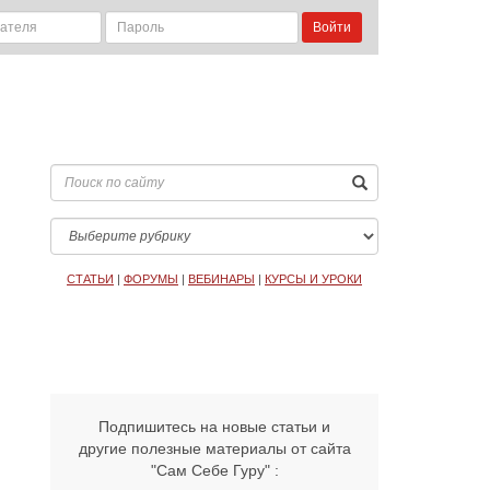
Войти
СТАТЬИ
|
ФОРУМЫ
|
ВЕБИНАРЫ
|
КУРСЫ И УРОКИ
Подпишитесь на новые статьи и
другие полезные материалы от сайта
"Сам Себе Гуру" :