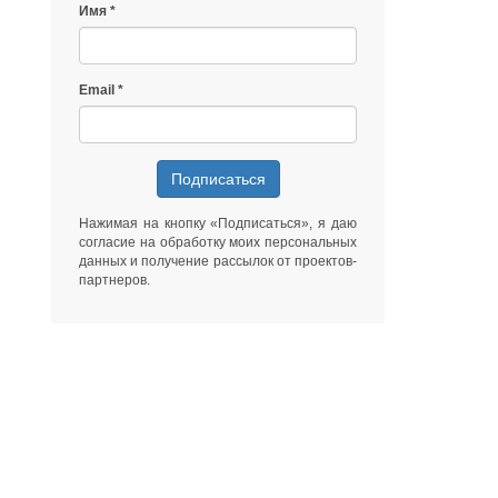
Имя
Email
Подписаться
Нажимая на кнопку «Подписаться», я даю
согласие на обработку моих персональных
данных
и получение рассылок от
проектов-
партнеров
.