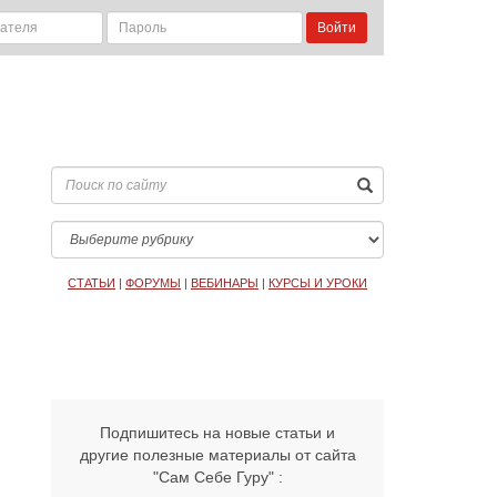
Войти
СТАТЬИ
|
ФОРУМЫ
|
ВЕБИНАРЫ
|
КУРСЫ И УРОКИ
Подпишитесь на новые статьи и
другие полезные материалы от сайта
"Сам Себе Гуру" :