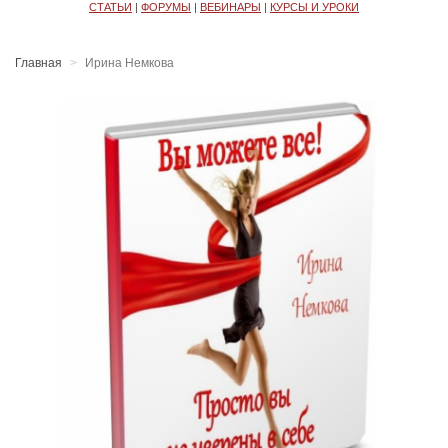
СТАТЬИ
|
ФОРУМЫ
|
ВЕБИНАРЫ
|
КУРСЫ И УРОКИ
Главная
Ирина Немкова