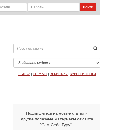
Войти
СТАТЬИ
|
ФОРУМЫ
|
ВЕБИНАРЫ
|
КУРСЫ И УРОКИ
Подпишитесь на новые статьи и
другие полезные материалы от сайта
"Сам Себе Гуру" :