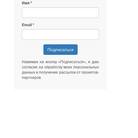
Имя
Email
Подписаться
Нажимая на кнопку «Подписаться», я даю
согласие на обработку моих персональных
данных
и получение рассылок от
проектов-
партнеров
.