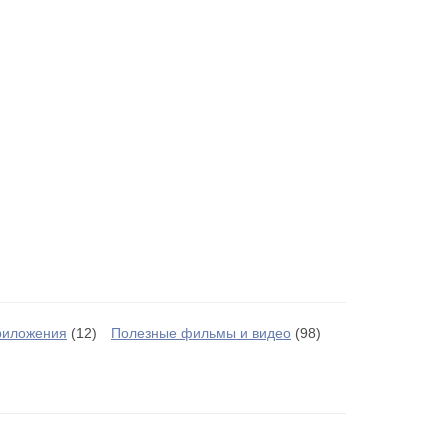
риложения
(12)
Полезные фильмы и видео
(98)