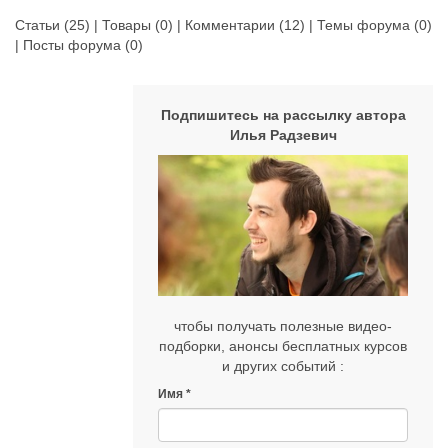
Статьи
(25) |
Товары
(0) |
Комментарии
(12) |
Темы форума
(0)
|
Посты форума
(0)
Подпишитесь на рассылку автора
Илья Радзевич
чтобы получать полезные видео-
подборки, анонсы бесплатных курсов
и других событий :
Имя