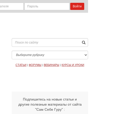
Войти
СТАТЬИ
|
ФОРУМЫ
|
ВЕБИНАРЫ
|
КУРСЫ И УРОКИ
Подпишитесь на новые статьи и
другие полезные материалы от сайта
"Сам Себе Гуру" :