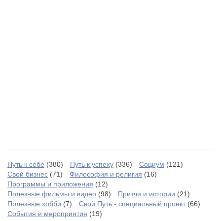
Путь к себе
(380)
Путь к успеху
(336)
Социум
(121)
Свой бизнес
(71)
Философия и религия
(16)
Программы и приложения
(12)
Полезные фильмы и видео
(98)
Притчи и истории
(21)
Полезные хобби
(7)
Свой Путь - специальный проект
(66)
События и мероприятия
(19)