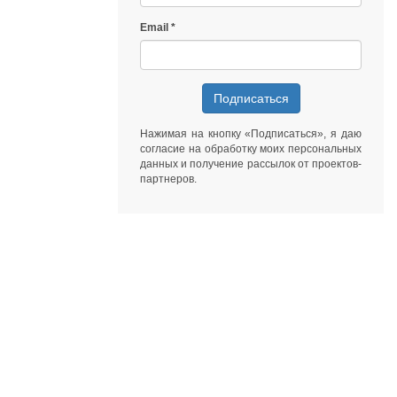
Email
Подписаться
Нажимая на кнопку «Подписаться», я даю
согласие на обработку моих персональных
данных
и получение рассылок от
проектов-
партнеров
.