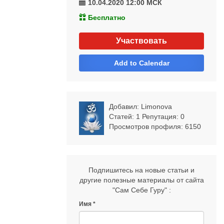
10.04.2020 12:00
МСК
Бесплатно
Участвовать
Add to Calendar
Добавил:
Limonova
Статей: 1 Репутация:
0
Просмотров профиля: 6150
Подпишитесь на новые статьи и
другие полезные материалы от сайта
"Сам Себе Гуру" :
Имя