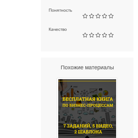
Понятность
Качество
Похожие материалы